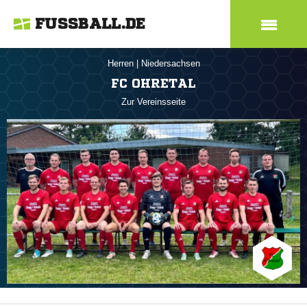
FUSSBALL.DE
Herren
|
Niedersachsen
FC OHRETAL
Zur Vereinsseite