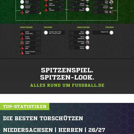
SPITZENSPIEL.
SPITZEN-LOOK.
ALLES RUND UM FUSSBALL.DE
TOP-STATISTIKEN
DIE BESTEN TORSCHÜTZEN
NIEDERSACHSEN | HERREN | 26/27