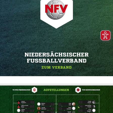
NIEDERSÄCHSISCHER
FUSSBALLVERBAND
ZUM VERBAND