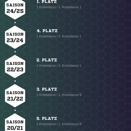
1. PLATZ
SAISON
1.Kreisklasse / 1. Kreisklasse 1
24/25
4. PLATZ
SAISON
1.Kreisklasse / 1. Kreisklasse 1
23/24
2. PLATZ
SAISON
1.Kreisklasse / 1. Kreisklasse 1
22/23
3. PLATZ
SAISON
1.Kreisklasse / 1. Kreisklasse B
21/22
5. PLATZ
SAISON
1.Kreisklasse / 1. Kreisklasse B
20/21