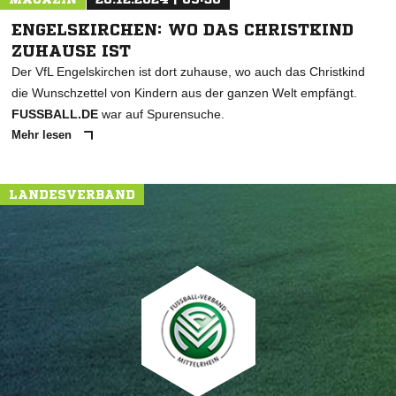
ENGELSKIRCHEN: WO DAS CHRISTKIND
ZUHAUSE IST
Der VfL Engelskirchen ist dort zuhause, wo auch das Christkind
die Wunschzettel von Kindern aus der ganzen Welt empfängt.
FUSSBALL.DE
war auf Spurensuche.
Mehr lesen
LANDESVERBAND