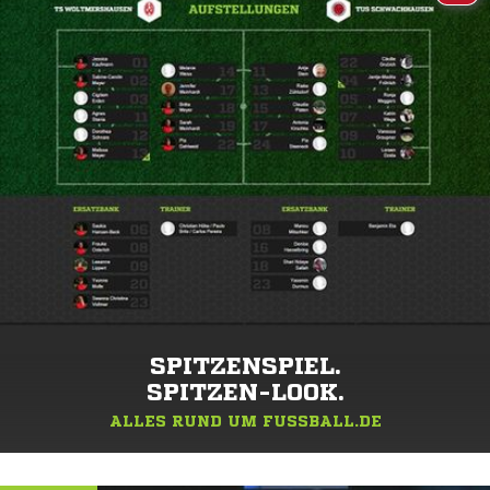
SPITZENSPIEL.
SPITZEN-LOOK.
ALLES RUND UM FUSSBALL.DE