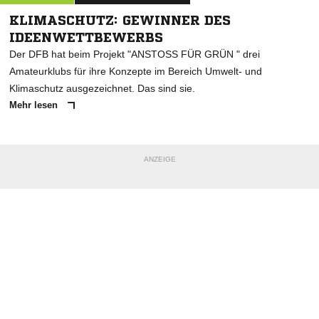
KLIMASCHUTZ: GEWINNER DES
IDEENWETTBEWERBS
Der DFB hat beim Projekt "ANSTOSS FÜR GRÜN " drei
Amateurklubs für ihre Konzepte im Bereich Umwelt- und
Klimaschutz ausgezeichnet. Das sind sie.
Mehr lesen
ANZEIGE
NACHRICHT SENDEN