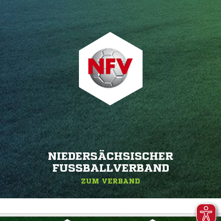
NIEDERSÄCHSISCHER
FUSSBALLVERBAND
ZUM VERBAND