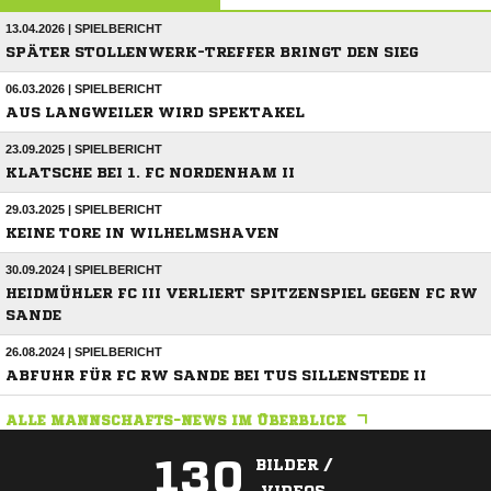
13.04.2026 | SPIELBERICHT
SPÄTER STOLLENWERK-TREFFER BRINGT DEN SIEG
06.03.2026 | SPIELBERICHT
AUS LANGWEILER WIRD SPEKTAKEL
23.09.2025 | SPIELBERICHT
KLATSCHE BEI 1. FC NORDENHAM II
29.03.2025 | SPIELBERICHT
KEINE TORE IN WILHELMSHAVEN
30.09.2024 | SPIELBERICHT
HEIDMÜHLER FC III VERLIERT SPITZENSPIEL GEGEN FC RW
SANDE
26.08.2024 | SPIELBERICHT
ABFUHR FÜR FC RW SANDE BEI TUS SILLENSTEDE II
ALLE MANNSCHAFTS-NEWS IM ÜBERBLICK
130
BILDER /