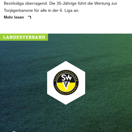
Bezirksliga überragend. Die 35-Jährige führt die Wertung zur
Torjägerkanone für alle in der 6. Liga an.
Mehr lesen
LANDESVERBAND