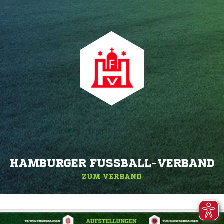
HAMBURGER FUSSBALL-VERBAND
ZUM VERBAND