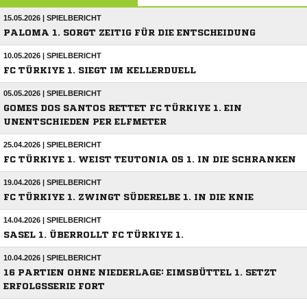
15.05.2026 | SPIELBERICHT
PALOMA 1. SORGT ZEITIG FÜR DIE ENTSCHEIDUNG
10.05.2026 | SPIELBERICHT
FC TÜRKIYE 1. SIEGT IM KELLERDUELL
05.05.2026 | SPIELBERICHT
GOMES DOS SANTOS RETTET FC TÜRKIYE 1. EIN
UNENTSCHIEDEN PER ELFMETER
25.04.2026 | SPIELBERICHT
FC TÜRKIYE 1. WEIST TEUTONIA 05 1. IN DIE SCHRANKEN
19.04.2026 | SPIELBERICHT
FC TÜRKIYE 1. ZWINGT SÜDERELBE 1. IN DIE KNIE
14.04.2026 | SPIELBERICHT
SASEL 1. ÜBERROLLT FC TÜRKIYE 1.
10.04.2026 | SPIELBERICHT
16 PARTIEN OHNE NIEDERLAGE: EIMSBÜTTEL 1. SETZT
ERFOLGSSERIE FORT