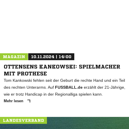
NACHRICHT SENDEN
* Pflichtfelder
MAGAZIN
10.11.2024 | 14:00
OTTENSENS KANKOWSKI: SPIELMACHER
MIT PROTHESE
Tom Kankowski fehlen seit der Geburt die rechte Hand und ein Teil
des rechten Unterarms. Auf
FUSSBALL.de
erzählt der 21-Jährige,
wie er trotz Handicap in der Regionalliga spielen kann.
Mehr lesen
LANDESVERBAND