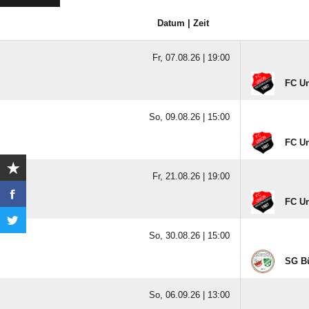
Datum | Zeit
Fr, 07.08.26 |
19:00
FC Un
So, 09.08.26 |
15:00
FC Un
Fr, 21.08.26 |
19:00
FC Un
So, 30.08.26 |
15:00
SG Bü
So, 06.09.26 |
13:00