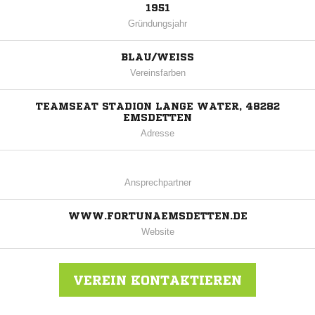
1951
Gründungsjahr
BLAU/WEISS
Vereinsfarben
TEAMSEAT STADION LANGE WATER, 48282
EMSDETTEN
Adresse
Ansprechpartner
WWW.FORTUNAEMSDETTEN.DE
Website
VEREIN KONTAKTIEREN