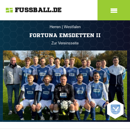
FUSSBALL.DE
Herren
|
Westfalen
FORTUNA EMSDETTEN II
Zur Vereinsseite