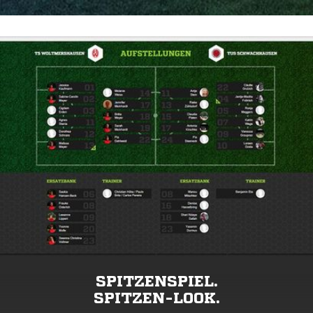
SPITZENSPIEL.
SPITZEN-LOOK.