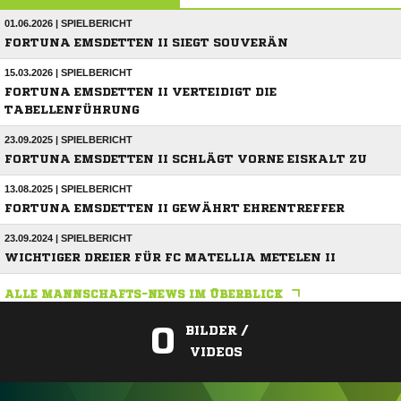
01.06.2026 | SPIELBERICHT
FORTUNA EMSDETTEN II SIEGT SOUVERÄN
15.03.2026 | SPIELBERICHT
FORTUNA EMSDETTEN II VERTEIDIGT DIE
TABELLENFÜHRUNG
23.09.2025 | SPIELBERICHT
FORTUNA EMSDETTEN II SCHLÄGT VORNE EISKALT ZU
13.08.2025 | SPIELBERICHT
FORTUNA EMSDETTEN II GEWÄHRT EHRENTREFFER
23.09.2024 | SPIELBERICHT
WICHTIGER DREIER FÜR FC MATELLIA METELEN II
ALLE MANNSCHAFTS-NEWS IM ÜBERBLICK
0
BILDER /
VIDEOS