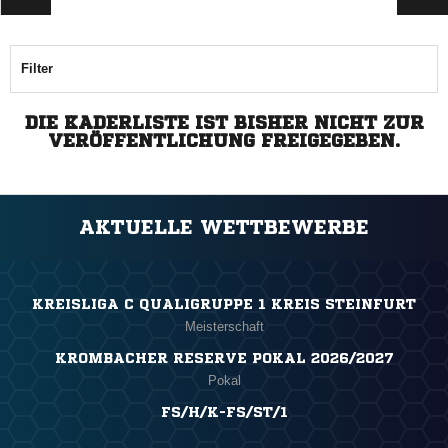
Filter
DIE KADERLISTE IST BISHER NICHT ZUR
VERÖFFENTLICHUNG FREIGEGEBEN.
AKTUELLE WETTBEWERBE
KREISLIGA C QUALIGRUPPE 1 KREIS STEINFURT
Meisterschaft
KROMBACHER RESERVE POKAL 2026/2027
Pokal
FS/H/K-FS/ST/1