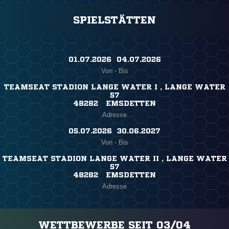
SPIELSTÄTTEN
01.07.2026 ​ 04.07.2026
Von - Bis
TEAMSEAT STADION LANGE WATER I , LANGE WATER
57
48282 EMSDETTEN
Adresse
05.07.2026 ​ 30.06.2027
Von - Bis
TEAMSEAT STADION LANGE WATER II , LANGE WATER
57
48282 EMSDETTEN
Adresse
WETTBEWERBE SEIT 03/04