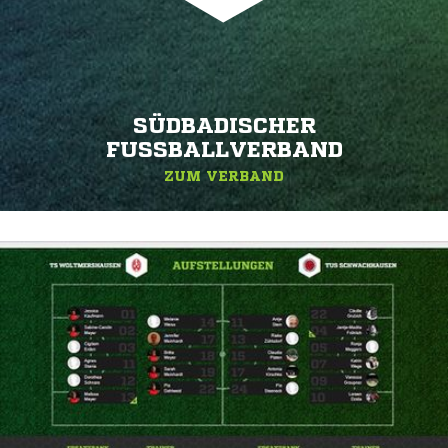
SÜDBADISCHER
FUSSBALLVERBAND
ZUM VERBAND