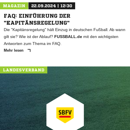
MAGAZIN
22.09.2024 | 12:30
FAQ: EINFÜHRUNG DER
"KAPITÄNSREGELUNG"
Die "Kapitänsregelung" hält Einzug in deutschen Fußball. Ab wann
gilt sie? Wie ist der Ablauf?
FUSSBALL.de
mit den wichtigsten
Antworten zum Thema im FAQ.
Mehr lesen
LANDESVERBAND