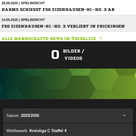
28.09.2025 | SPIELBERICHT
HARMS SCHIESST FSG ZIZENHAUSEN-HI.-HO. 3 AB
14.09.2025 | SPIELBERICHT
FSG ZIZENHAUSEN-HI.-HO. 3 VERLIERT IN FRICKINGEN
ALLE MANNSCHAFTS-NEWS IM ÜBERBLICK
0
BILDER /
VIDEOS
ANZEIGE
Saison:
2025/2026
Wettbewerb:
Kreisliga C Staffel 4