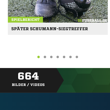
SPIELBERICHT
SPÄTER SCHUMANN-SIEGTREFFER
664
BILDER / VIDEOS