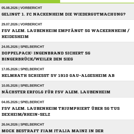
05.08.2026 | VORBERICHT
GELINGT 1. FC NACKENHEIM DIE WIEDERGUTMACHUNG?
29.07.2026 | VORBERICHT
FSV ALEM. LAUBENHEIM EMPFÄNGT SG WACKERNHEIM /
HEIDESHEIM
24.05.2026 | SPIELBERICHT
DOPPELPACK: INGENBRAND SICHERT SG
BINGERBRÜCK/WEILER DEN SIEG
17.05.2026 | SPIELBERICHT
HELMRATH SCHIESST SV 1910 GAU-ALGESHEIM AB
10.05.2026 | SPIELBERICHT
NÄCHSTER ERFOLG FÜR FSV ALEM. LAUBENHEIM
04.05.2026 | SPIELBERICHT
FSV ALEM. LAUBENHEIM TRIUMPHIERT ÜBER SG TUS
DEXHEIM/RHEIN-SELZ
26.04.2026 | SPIELBERICHT
MOCK BESTRAFT FIAM ITALIA MAINZ IN DER