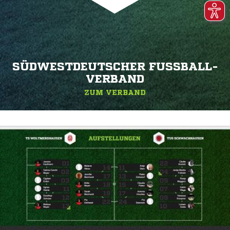
SÜDWESTDEUTSCHER FUSSBALL-V
ERBAND
ZUM VERBAND