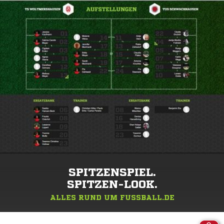
SPITZENSPIEL.
SPITZEN-LOOK.
ALLES RUND UM FUSSBALL.DE