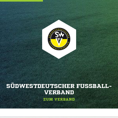
SÜDWESTDEUTSCHER FUSSBALL-V
ERBAND
ZUM VERBAND