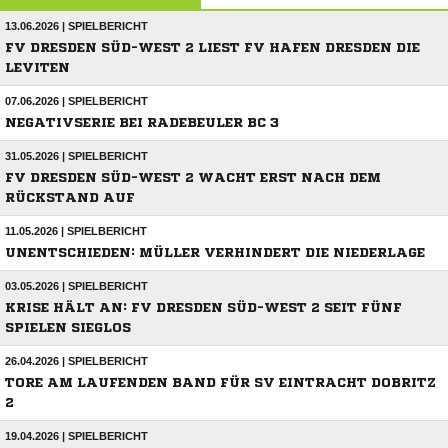
13.06.2026 | SPIELBERICHT
FV DRESDEN SÜD-WEST 2 LIEST FV HAFEN DRESDEN DIE
LEVITEN
07.06.2026 | SPIELBERICHT
NEGATIVSERIE BEI RADEBEULER BC 3
31.05.2026 | SPIELBERICHT
FV DRESDEN SÜD-WEST 2 WACHT ERST NACH DEM
RÜCKSTAND AUF
11.05.2026 | SPIELBERICHT
UNENTSCHIEDEN: MÜLLER VERHINDERT DIE NIEDERLAGE
03.05.2026 | SPIELBERICHT
KRISE HÄLT AN: FV DRESDEN SÜD-WEST 2 SEIT FÜNF
SPIELEN SIEGLOS
26.04.2026 | SPIELBERICHT
TORE AM LAUFENDEN BAND FÜR SV EINTRACHT DOBRITZ
2
19.04.2026 | SPIELBERICHT