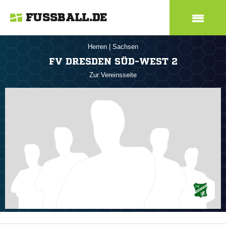
FUSSBALL.DE
Herren
|
Sachsen
FV DRESDEN SÜD-WEST 2
Zur Vereinsseite