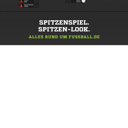
SPITZENSPIEL.
SPITZEN-LOOK.
ALLES RUND UM FUSSBALL.DE