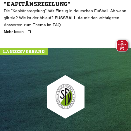
"KAPITÄNSREGELUNG"
Die "Kapitänsregelung" hält Einzug in deutschen Fußball. Ab wann
gilt sie? Wie ist der Ablauf?
FUSSBALL.de
mit den wichtigsten
Antworten zum Thema im FAQ.
Mehr lesen
LANDESVERBAND