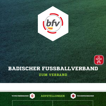
BADISCHER FUSSBALLVERBAND
ZUM VERBAND