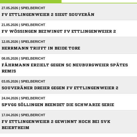
27.05.2026 | SPIELBERICHT
FV ETTLINGENWEIER 2 SIEGT SOUVERÄN
21.05.2026 | SPIELBERICHT
FV WÖSSINGEN BEZWINGT FV ETTLINGENWEIER 2
12.05.2026 | SPIELBERICHT
HERRMANN TRIFFT IN BEIDE TORE
08.05.2026 | SPIELBERICHT
FÄHRMANN ERZIELT GEGEN SC NEUBURGWEIER SPÄTES
REMIS
03.05.2026 | SPIELBERICHT
SOUVERÄNER DREIER GEGEN FV ETTLINGENWEIER 2
24.04.2026 | SPIELBERICHT
SPVGG SÖLLINGEN BEENDET DIE SCHWARZE SERIE
17.04.2026 | SPIELBERICHT
FV ETTLINGENWEIER 2 GEWINNT HOCH BEI SVK
BEIERTHEIM