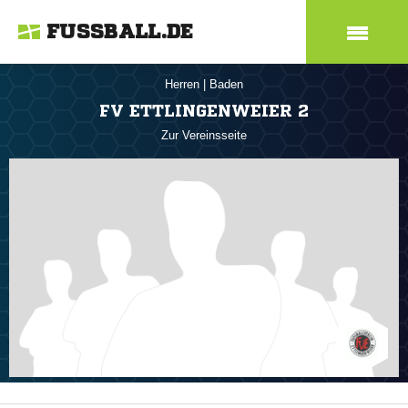
FUSSBALL.DE
Herren
|
Baden
FV ETTLINGENWEIER 2
Zur Vereinsseite