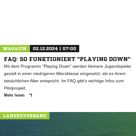
* Pflichtfelder
MAGAZIN
02.12.2024 | 07:00
FAQ: SO FUNKTIONIERT "PLAYING DOWN"
Mit dem Programm "Playing Down" werden kleinere Jugendspieler
gezielt in einer niedrigeren Altersklasse eingesetzt, als es ihrem
tatsächlichen Alter entspricht. Im FAQ gibt's wichtige Infos zum
Pilotprojekt.
Mehr lesen
LANDESVERBAND