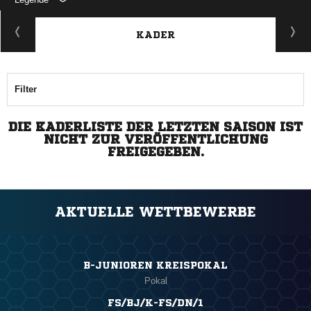
KADER
Filter
DIE KADERLISTE DER LETZTEN SAISON IST
NICHT ZUR VERÖFFENTLICHUNG
FREIGEGEBEN.
AKTUELLE WETTBEWERBE
B-JUNIOREN KREISPOKAL
Pokal
FS/BJ/K-FS/DN/1