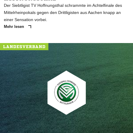
Der Siebtligist TV Hoffnungsthal schrammte im Achtelfinale des
Mittelrheinpokals gegen den Drittligisten aus Aachen knapp an
einer Sensation vorbei.
Mehr lesen
LANDESVERBAND