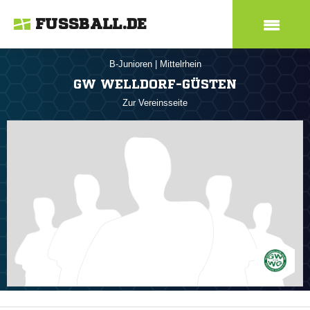
FUSSBALL.DE
B-Junioren
|
Mittelrhein
GW WELLDORF-GÜSTEN
Zur Vereinsseite