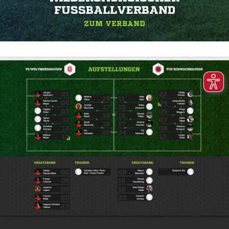
FUSSBALLVERBAND
ZUM VERBAND