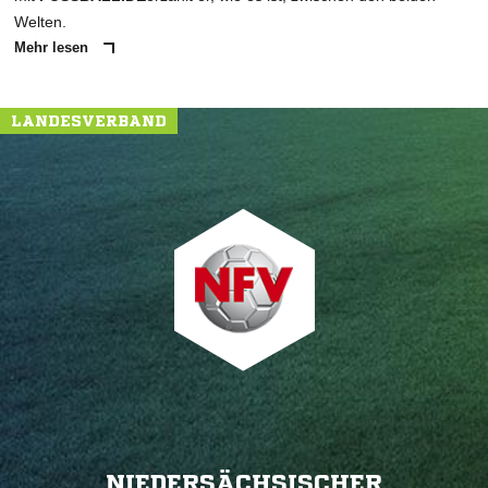
Welten.
Mehr lesen
LANDESVERBAND
NIEDERSÄCHSISCHER