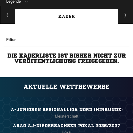
Legende
KADER
Filter
DIE KADERLISTE IST BISHER NICHT ZUR
VERÖFFENTLICHUNG FREIGEGEBEN.
AKTUELLE WETTBEWERBE
A-JUNIOREN REGIONALLIGA NORD (HINRUNDE)
Meisterschaft
ARAG AJ-NIEDERSACHSEN POKAL 2026/2027
Pokal