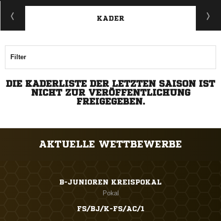
KADER
Filter
DIE KADERLISTE DER LETZTEN SAISON IST
NICHT ZUR VERÖFFENTLICHUNG
FREIGEGEBEN.
AKTUELLE WETTBEWERBE
B-JUNIOREN KREISPOKAL
Pokal
FS/BJ/K-FS/AC/1