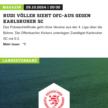
MAGAZIN
29.10.2024 | 20:30
RUDI VÖLLER SIEHT OFC-AUS GEGEN
KARLSRUHER SC
Das Pokalachtelfinale geht ohne Vereine aus der 4. Liga über die
Bühne. Die Offenbacher Kickers unterlagen Zweitligist Karlsruher
SC mit 0:2.
Mehr lesen
LANDESVERBAND