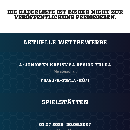
DIE KADERLISTE IST BISHER NICHT ZUR
VERÖFFENTLICHUNG FREIGEGEBEN.
AKTUELLE WETTBEWERBE
A-JUNIOREN KREISLIGA REGION FULDA
Meisterschaft
FS/AJ/K-FS/LA-HÜ/1
SPIELSTÄTTEN
01.07.2026 ​ 30.06.2027