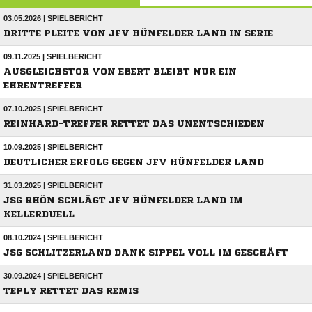
03.05.2026 | SPIELBERICHT
DRITTE PLEITE VON JFV HÜNFELDER LAND IN SERIE
09.11.2025 | SPIELBERICHT
AUSGLEICHSTOR VON EBERT BLEIBT NUR EIN
EHRENTREFFER
07.10.2025 | SPIELBERICHT
REINHARD-TREFFER RETTET DAS UNENTSCHIEDEN
10.09.2025 | SPIELBERICHT
DEUTLICHER ERFOLG GEGEN JFV HÜNFELDER LAND
31.03.2025 | SPIELBERICHT
JSG RHÖN SCHLÄGT JFV HÜNFELDER LAND IM
KELLERDUELL
08.10.2024 | SPIELBERICHT
JSG SCHLITZERLAND DANK SIPPEL VOLL IM GESCHÄFT
30.09.2024 | SPIELBERICHT
TEPLY RETTET DAS REMIS