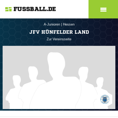
FUSSBALL.DE
A-Junioren
|
Hessen
JFV HÜNFELDER LAND
Zur Vereinsseite