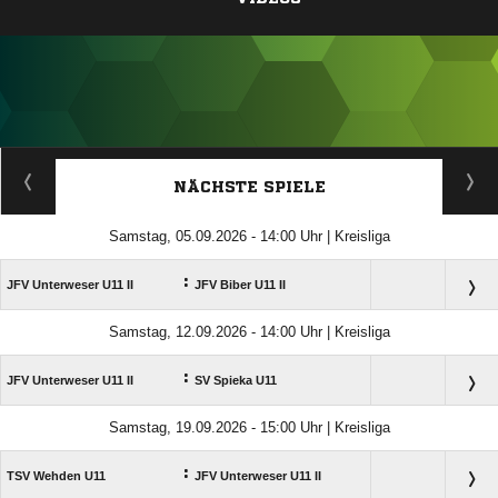
ANZEIGE
NÄCHSTE SPIELE
Samstag, 05.09.2026 - 14:00 Uhr | Kreisliga
:
JFV Unterweser U11 II
JFV Biber U11 II
Samstag, 12.09.2026 - 14:00 Uhr | Kreisliga
:
JFV Unterweser U11 II
SV Spieka U11
Samstag, 19.09.2026 - 15:00 Uhr | Kreisliga
:
TSV Wehden U11
JFV Unterweser U11 II