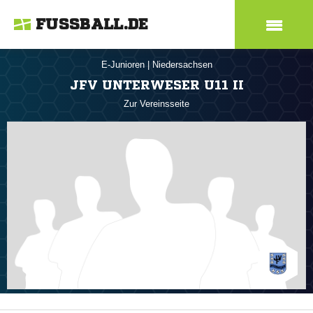
FUSSBALL.DE
E-Junioren
|
Niedersachsen
JFV UNTERWESER U11 II
Zur Vereinsseite