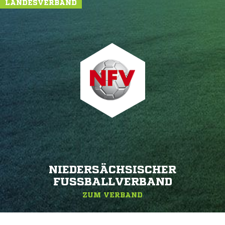
LANDESVERBAND
NIEDERSÄCHSISCHER
FUSSBALLVERBAND
ZUM VERBAND