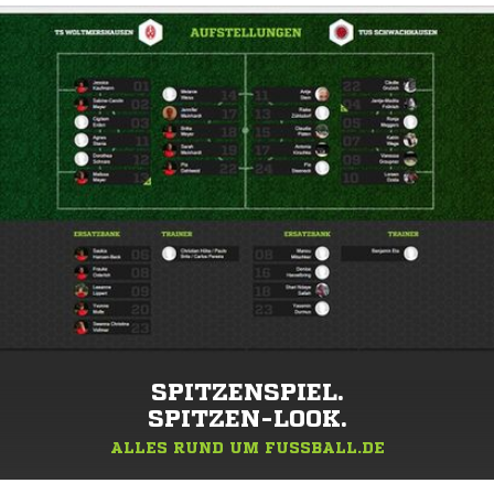
SPITZENSPIEL.
SPITZEN-LOOK.
ALLES RUND UM FUSSBALL.DE