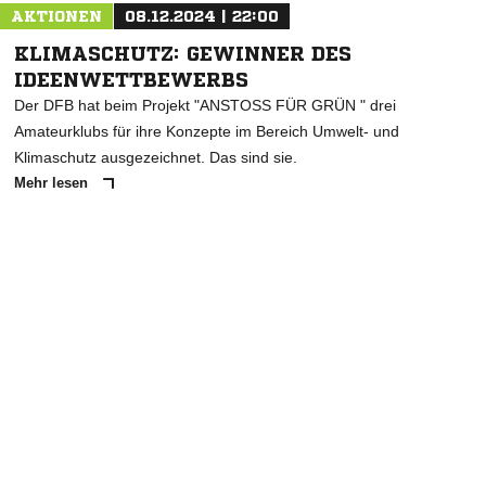
AKTIONEN
08.12.2024 | 22:00
KLIMASCHUTZ: GEWINNER DES
IDEENWETTBEWERBS
Der DFB hat beim Projekt "ANSTOSS FÜR GRÜN " drei
Amateurklubs für ihre Konzepte im Bereich Umwelt- und
Klimaschutz ausgezeichnet. Das sind sie.
Mehr lesen
ANZEIGE