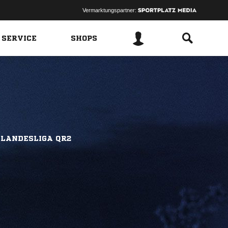
Vermarktungspartner:
 SERVICE
SHOPS
 LANDESLIGA QR2