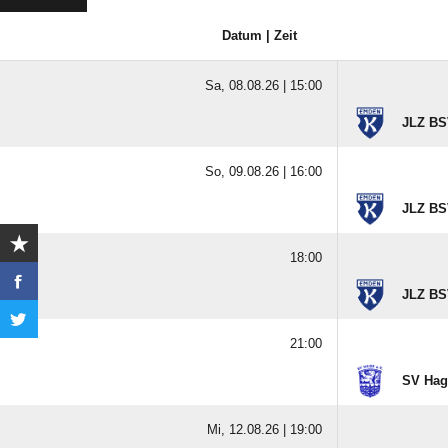
Datum | Zeit
Sa, 08.08.26 |
15:00
JLZ BS
So, 09.08.26 |
16:00
JLZ BS
18:00
JLZ BS
21:00
SV Hag
Mi, 12.08.26 |
19:00