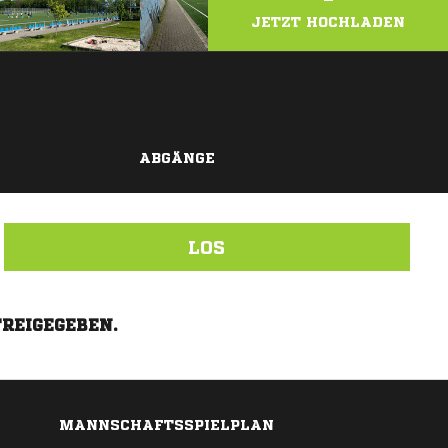
JETZT HOCHLADEN
ABGÄNGE
LOS
FREIGEGEBEN.
MANNSCHAFTSSPIELPLAN