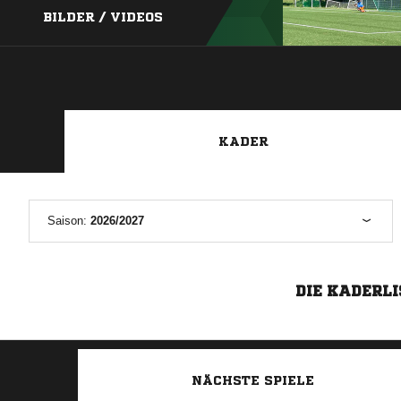
BILDER / VIDEOS
KADER
Saison:
2026/2027
DIE KADERLI
NÄCHSTE SPIELE