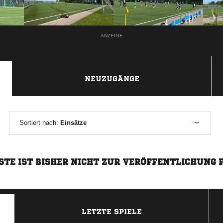
ANZEIGE
NEUZUGÄNGE
Sortiert nach:
Einsätze
STE IST BISHER NICHT ZUR VERÖFFENTLICHUNG 
LETZTE SPIELE