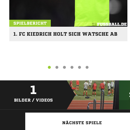
SPIELBERICHT
1. FC KIEDRICH HOLT SICH WATSCHE AB
1
BILDER / VIDEOS
NÄCHSTE SPIELE