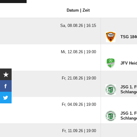
Datum | Zeit
Sa, 08.08.26 |
16:15
TSG 1846
Mi, 12.08.26 |
19:00
JFV Hei
Fr, 21.08.26 |
19:00
JSG 1. F
Schlang
Fr, 04.09.26 |
19:00
JSG 1. F
Schlang
Fr, 11.09.26 |
19:00