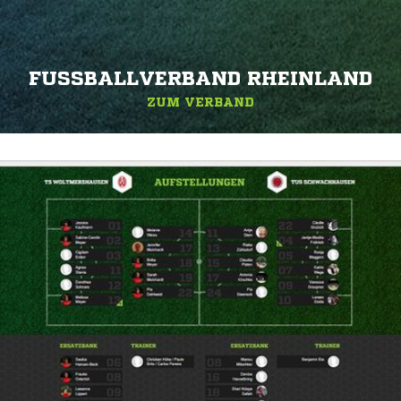
FUSSBALLVERBAND RHEINLAND
ZUM VERBAND