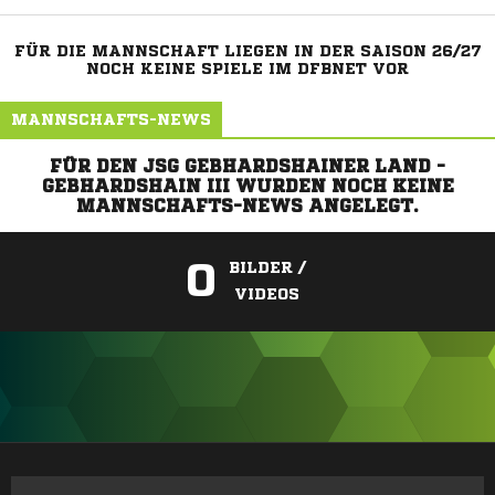
FÜR DIE MANNSCHAFT LIEGEN IN DER SAISON 26/27
NOCH KEINE SPIELE IM DFBNET VOR
MANNSCHAFTS-NEWS
FÜR DEN JSG GEBHARDSHAINER LAND -
GEBHARDSHAIN III WURDEN NOCH KEINE
MANNSCHAFTS-NEWS ANGELEGT.
0
BILDER /
VIDEOS
ANZEIGE