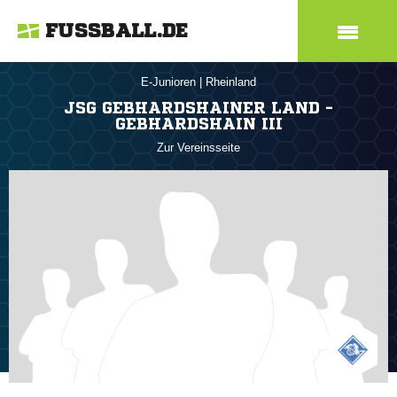
FUSSBALL.DE
E-Junioren
|
Rheinland
JSG GEBHARDSHAINER LAND -
GEBHARDSHAIN III
Zur Vereinsseite