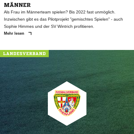
MÄNNER
Als Frau im Männerteam spielen? Bis 2022 fast unmöglich.
Inzwischen gibt es das Pilotprojekt "gemischtes Spielen" - auch
Sophie Himmes und der SV Wintrich profitieren.
Mehr lesen
LANDESVERBAND