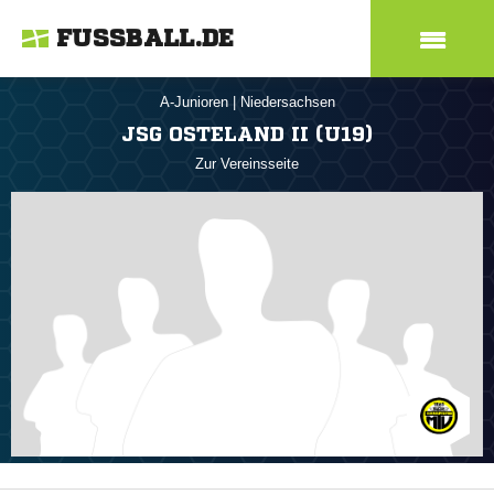
FUSSBALL.DE
A-Junioren
|
Niedersachsen
JSG OSTELAND II (U19)
Zur Vereinsseite