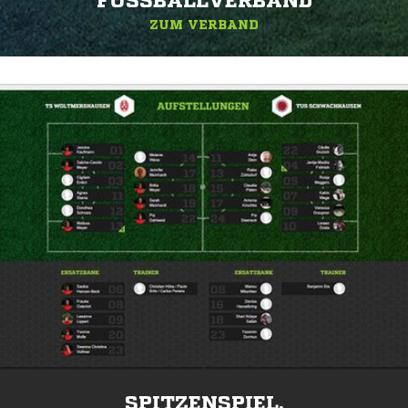
FUSSBALLVERBAND
ZUM VERBAND
SPITZENSPIEL.