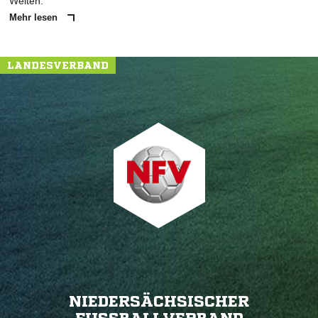
Welten.
Mehr lesen
LANDESVERBAND
NIEDERSÄCHSISCHER