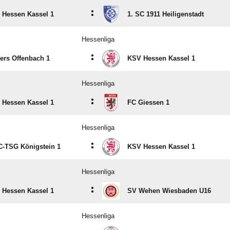
:
 Hessen Kassel 1
1. SC 1911 Heiligenstadt
Hessenliga
:
ers Offenbach 1
KSV Hessen Kassel 1
Hessenliga
:
 Hessen Kassel 1
FC Giessen 1
Hessenliga
:
C-TSG Königstein 1
KSV Hessen Kassel 1
Hessenliga
:
 Hessen Kassel 1
SV Wehen Wiesbaden U16
Hessenliga