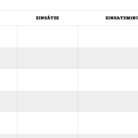
EINSÄTZE
EINSATZMIN