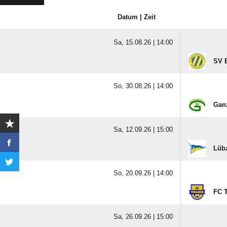
Datum | Zeit
Sa, 15.08.26 |
14:00
SV 
So, 30.08.26 |
14:00
Gan
Sa, 12.09.26 |
15:00
Lübz
So, 20.09.26 |
14:00
FC 
Sa, 26.09.26 |
15:00