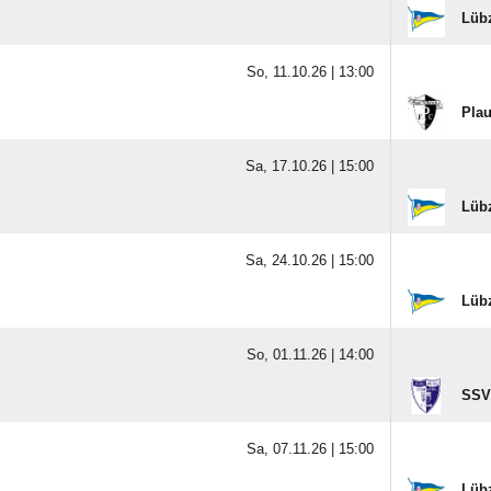
Lübz
So, 11.10.26 |
13:00
Pla
Sa, 17.10.26 |
15:00
Lübz
Sa, 24.10.26 |
15:00
Lübz
So, 01.11.26 |
14:00
SSV
Sa, 07.11.26 |
15:00
Lübz