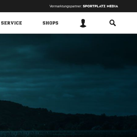
Vermarktungspartner:
 SERVICE
SHOPS