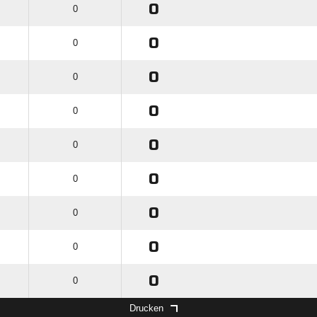
0
0
0
0
0
0
0
0
0
0
0
0
0
0
0
0
0
0
Drucken