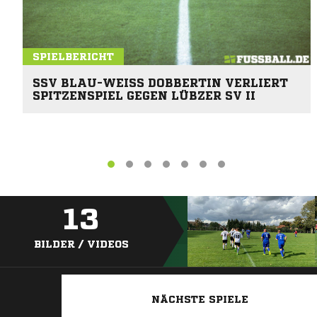
SPIELBERICHT
SSV BLAU-WEISS DOBBERTIN VERLIERT S
PITZENSPIEL GEGEN LÜBZER SV II
13
BILDER / VIDEOS
NÄCHSTE SPIELE