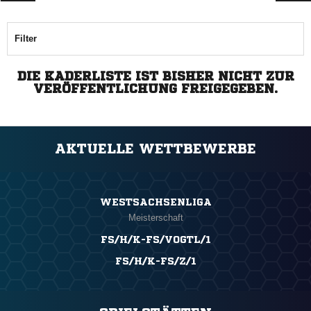
Filter
DIE KADERLISTE IST BISHER NICHT ZUR
VERÖFFENTLICHUNG FREIGEGEBEN.
AKTUELLE WETTBEWERBE
WESTSACHSENLIGA
Meisterschaft
FS/H/K-FS/VOGTL/1
FS/H/K-FS/Z/1