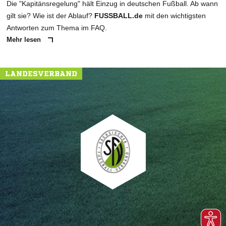
Die "Kapitänsregelung" hält Einzug in deutschen Fußball. Ab wann
gilt sie? Wie ist der Ablauf?
FUSSBALL.de
mit den wichtigsten
Antworten zum Thema im FAQ.
Mehr lesen
LANDESVERBAND