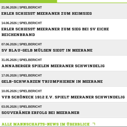
21.06.2026 | SPIELBERICHT
ERLER SCHIESST MEERANER ZUM HEIMSIEG
14.06.2026 | SPIELBERICHT
ERLER SCHIESST MEERANER ZUM SIEG BEI SV EICHE R
EICHENBRAND
07.06.2026 | SPIELBERICHT
SV BLAU-GELB MÜLSEN SIEGT IN MEERANE
31.05.2026 | SPIELBERICHT
ANNABERGER SPIELEN MEERANER SCHWINDELIG
17.05.2026 | SPIELBERICHT
GELB-SCHWARZEN TRIUMPHIEREN IN MEERANE
10.05.2026 | SPIELBERICHT
VFB SCHÖNECK 1912 E.V. SPIELT MEERANER SCHWINDELIG
03.05.2026 | SPIELBERICHT
SOUVERÄNER ERFOLG BEI MEERANER
ALLE MANNSCHAFTS-NEWS IM ÜBERBLICK