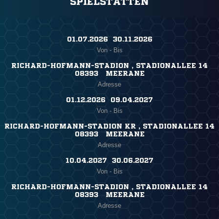
SPIELSTÄTTEN
01.07.2026 ​ 30.11.2026
Von - Bis
RICHARD-HOFMANN-STADION , STADIONALLEE 14
08393 MEERANE
Adresse
01.12.2026 ​ 09.04.2027
Von - Bis
RICHARD-HOFMANN-STADION KR , STADIONALLEE 14
08393 MEERANE
Adresse
10.04.2027 ​ 30.06.2027
Von - Bis
RICHARD-HOFMANN-STADION , STADIONALLEE 14
08393 MEERANE
Adresse