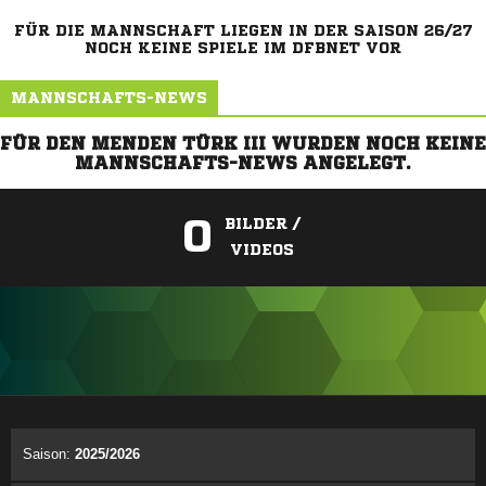
FÜR DIE MANNSCHAFT LIEGEN IN DER SAISON 26/27
NOCH KEINE SPIELE IM DFBNET VOR
MANNSCHAFTS-NEWS
FÜR DEN MENDEN TÜRK III WURDEN NOCH KEINE
MANNSCHAFTS-NEWS ANGELEGT.
0
BILDER /
VIDEOS
ANZEIGE
Saison:
2025/2026