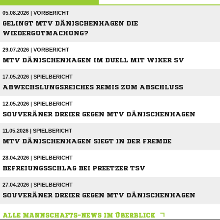
05.08.2026 | VORBERICHT
GELINGT MTV DÄNISCHENHAGEN DIE
WIEDERGUTMACHUNG?
29.07.2026 | VORBERICHT
MTV DÄNISCHENHAGEN IM DUELL MIT WIKER SV
17.05.2026 | SPIELBERICHT
ABWECHSLUNGSREICHES REMIS ZUM ABSCHLUSS
12.05.2026 | SPIELBERICHT
SOUVERÄNER DREIER GEGEN MTV DÄNISCHENHAGEN
11.05.2026 | SPIELBERICHT
MTV DÄNISCHENHAGEN SIEGT IN DER FREMDE
28.04.2026 | SPIELBERICHT
BEFREIUNGSSCHLAG BEI PREETZER TSV
27.04.2026 | SPIELBERICHT
SOUVERÄNER DREIER GEGEN MTV DÄNISCHENHAGEN
ALLE MANNSCHAFTS-NEWS IM ÜBERBLICK