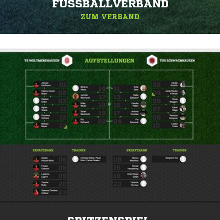
FUSSBALLVERBAND
ZUM VERBAND