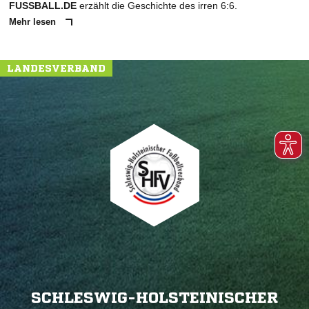
FUSSBALL.DE
erzählt die Geschichte des irren 6:6.
Mehr lesen
LANDESVERBAND
SCHLESWIG-HOLSTEINISCHER