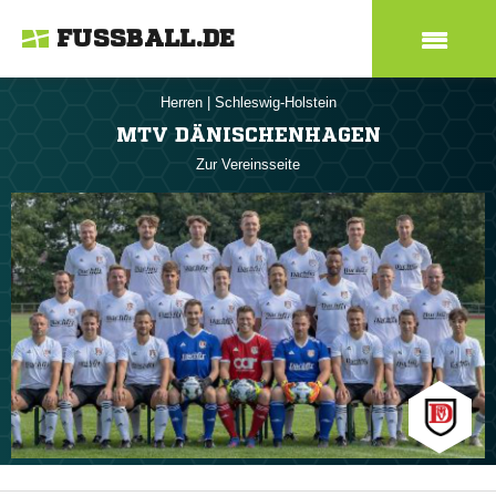
FUSSBALL.DE
Herren
|
Schleswig-Holstein
MTV DÄNISCHENHAGEN
Zur Vereinsseite