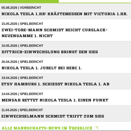
05.08.2026 | VORBERICHT
NIKOLA TESLA 1.HR: KRÄFTEMESSEN MIT VICTORIA 1.HR.
15.05.2026 | SPIELBERICHT
ZWEI-TORE-MANN SCHMIDT REICHT CURSLACK-
NEUENGAMME 1. NICHT
10.05.2026 | SPIELBERICHT
DITTRICH-EINWECHSLUNG BRINGT DEN SIEG
26.04.2026 | SPIELBERICHT
NIKOLA TESLA 1. JUBELT BEI HEBC 1.
19.04.2026 | SPIELBERICHT
ETSV HAMBURG 1. SCHIESST NIKOLA TESLA 1. AB
14.04.2026 | SPIELBERICHT
MENSAH RETTET NIKOLA TESLA 1. EINEN PUNKT
11.04.2026 | SPIELBERICHT
EINWECHSELMANN SCHMIDT TRIFFT ZUM SIEG
ALLE MANNSCHAFTS-NEWS IM ÜBERBLICK