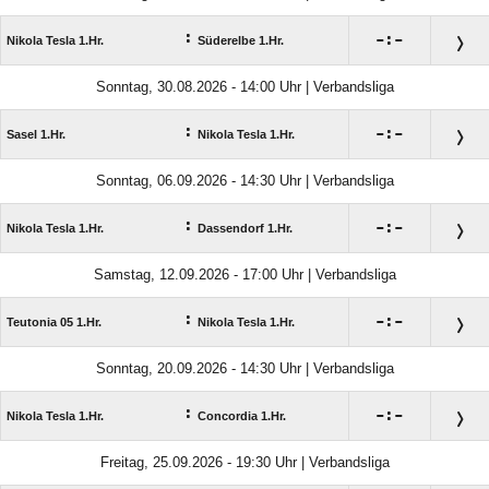
:

:

Nikola Tesla 1.Hr.
Süderelbe 1.Hr.
Sonntag, 30.08.2026 - 14:00 Uhr | Verbandsliga
:

:

Sasel 1.Hr.
Nikola Tesla 1.Hr.
Sonntag, 06.09.2026 - 14:30 Uhr | Verbandsliga
:

:

Nikola Tesla 1.Hr.
Dassendorf 1.Hr.
Samstag, 12.09.2026 - 17:00 Uhr | Verbandsliga
:

:

Teutonia 05 1.Hr.
Nikola Tesla 1.Hr.
Sonntag, 20.09.2026 - 14:30 Uhr | Verbandsliga
:

:

Nikola Tesla 1.Hr.
Concordia 1.Hr.
Freitag, 25.09.2026 - 19:30 Uhr | Verbandsliga