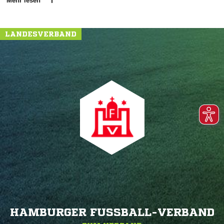
Mehr lesen
LANDESVERBAND
HAMBURGER FUSSBALL-VERBAND