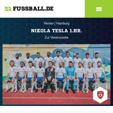
FUSSBALL.DE
Herren
|
Hamburg
NIKOLA TESLA 1.HR.
Zur Vereinsseite