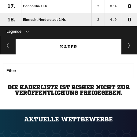
17.
0
Concordia 1.Hr.
2
0 : 4
18.
0
Eintracht Norderstedt 2.Hr.
2
4 : 9
Legende
KADER
Filter
DIE KADERLISTE IST BISHER NICHT ZUR
VERÖFFENTLICHUNG FREIGEGEBEN.
AKTUELLE WETTBEWERBE