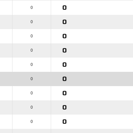
0
0
0
0
0
0
0
0
0
0
0
0
0
0
0
0
0
0