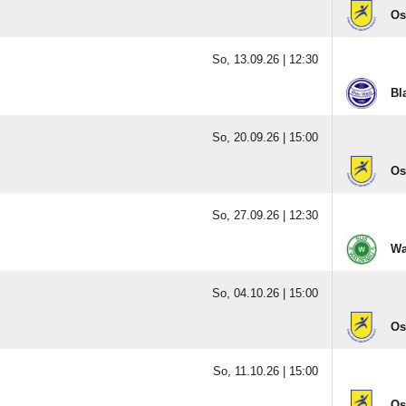
Os
So, 13.09.26 |
12:30
Bl
So, 20.09.26 |
15:00
Os
So, 27.09.26 |
12:30
Wa
So, 04.10.26 |
15:00
Os
So, 11.10.26 |
15:00
Os