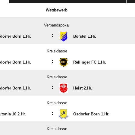
Wettbewerb
Verbandspokal
:
dorfer Born 1.Hr.
Borstel 1.Hr.
Kreisklasse
:
dorfer Born 1.Hr.
Rellinger FC 1.Hr.
Kreisklasse
:
dorfer Born 1.Hr.
Heist 2.Hr.
Kreisklasse
:
utonia 10 2.Hr.
Osdorfer Born 1.Hr.
Kreisklasse