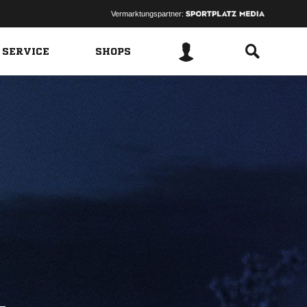
Vermarktungspartner:
 SERVICE
SHOPS