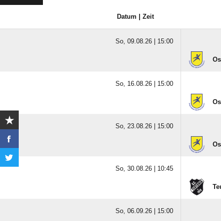
Datum | Zeit
So, 09.08.26 |
15:00
Os
So, 16.08.26 |
15:00
Os
So, 23.08.26 |
15:00
Os
So, 30.08.26 |
10:45
Te
So, 06.09.26 |
15:00