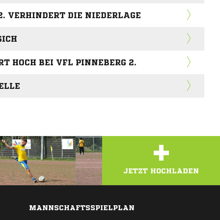
2. VERHINDERT DIE NIEDERLAGE
SICH
RT HOCH BEI VFL PINNEBERG 2.
ELLE
+
JETZT HOCHLADEN
MANNSCHAFTSSPIELPLAN