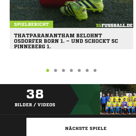
SPIELBERICHT
THATPARANANTHAM BELOHNT
OSDORFER BORN 1. – UND SCHOCKT SC
PINNEBERG 1.
38
BILDER / VIDEOS
NÄCHSTE SPIELE