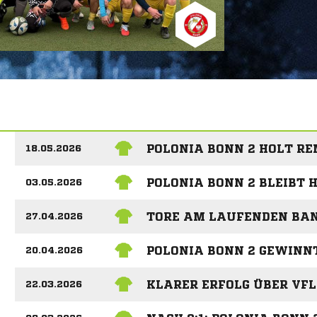
POLONIA BONN 2 HOLT RE
18.05.2026
POLONIA BONN 2 BLEIBT 
03.05.2026
TORE AM LAUFENDEN BA
27.04.2026
POLONIA BONN 2 GEWINNT
20.04.2026
KLARER ERFOLG ÜBER VFL
22.03.2026