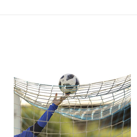
Nachricht an Polonia Bonn