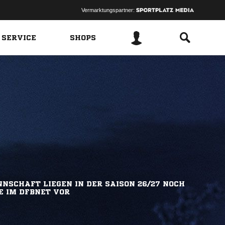
Vermarktungspartner:
 SERVICE
SHOPS
NSCHAFT LIEGEN IN DER SAISON 26/27 NOCH
E IM DFBNET VOR