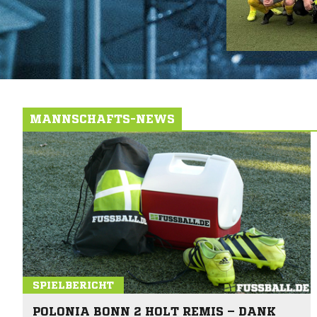
MANNSCHAFTS-NEWS
SPIELBERICHT
POLONIA BONN 2 HOLT REMIS – DANK