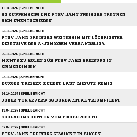
11.04.2026 | SPIELBERICHT
SG KUPPENHEIM UND PTSV JAHN FREIBURG TRENNEN
SICH UNENTSCHIEDEN
23.11.2025 | SPIELBERICHT
PTSV JAHN FREIBURG WEITERHIN MIT LÖCHRIGSTER
DEFENSIVE DER A-JUNIOREN VERBANDSLIGA
09.11.2025 | SPIELBERICHT
NICHTS ZU HOLEN FÜR PTSV JAHN FREIBURG IN
EMMENDINGEN
02.11.2025 | SPIELBERICHT
BURGER-TREFFER SICHERT LAST-MINUTE-REMIS
26.10.2025 | SPIELBERICHT
JOKER-TOR GEVERS: SG DURBACHTAL TRIUMPHIERT
13.04.2025 | SPIELBERICHT
SCHLAG INS KONTOR VON FREIBURGER FC
07.04.2025 | SPIELBERICHT
PTSV JAHN FREIBURG GEWINNT IN SINGEN