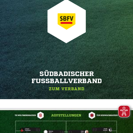
SÜDBADISCHER
FUSSBALLVERBAND
ZUM VERBAND