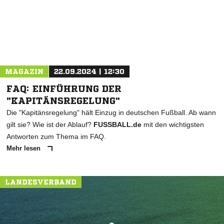
MAGAZIN
22.09.2024 | 12:30
FAQ: EINFÜHRUNG DER
"KAPITÄNSREGELUNG"
Die "Kapitänsregelung" hält Einzug in deutschen Fußball. Ab wann
gilt sie? Wie ist der Ablauf?
FUSSBALL.de
mit den wichtigsten
Antworten zum Thema im FAQ.
Mehr lesen
LANDESVERBAND