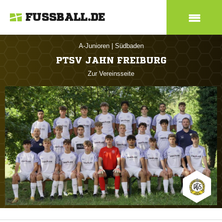
FUSSBALL.DE
A-Junioren
|
Südbaden
PTSV JAHN FREIBURG
Zur Vereinsseite