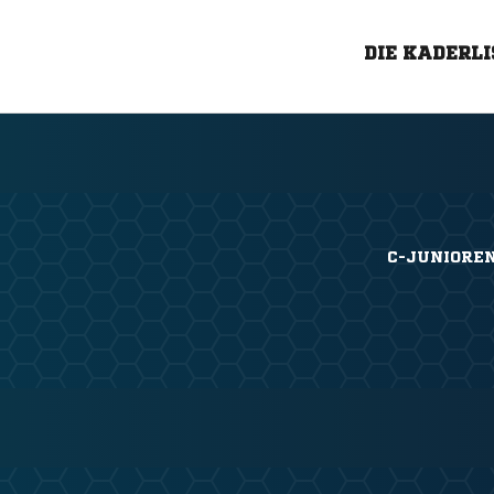
DIE KADERLI
C-JUNIORE