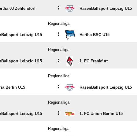
:
rtha 03 Zehlendorf
RasenBallsport Leipzig U15
Regionalliga
:
Ballsport Leipzig U15
Hertha BSC U15
Regionalliga
:
Ballsport Leipzig U15
1. FC Frankfurt
Regionalliga
:
ria Berlin U15
RasenBallsport Leipzig U15
Regionalliga
:
Ballsport Leipzig U15
1. FC Union Berlin U15
Regionalliga