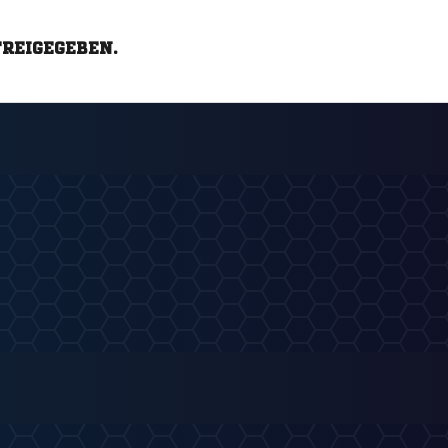
FREIGEGEBEN.