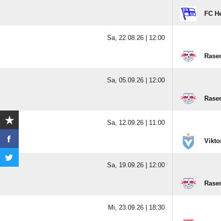
FC He
Sa, 22.08.26 |
12:00
Rasen
Sa, 05.09.26 |
12:00
Rasen
Sa, 12.09.26 |
11:00
Vikto
Sa, 19.09.26 |
12:00
Rasen
Mi, 23.09.26 |
18:30