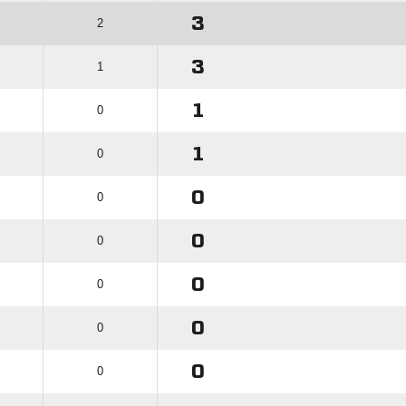
3
2
3
1
1
0
1
0
0
0
0
0
0
0
0
0
0
0