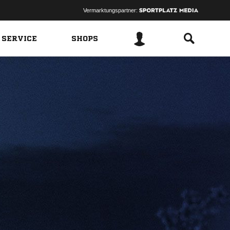
Vermarktungspartner:
 SERVICE
SHOPS