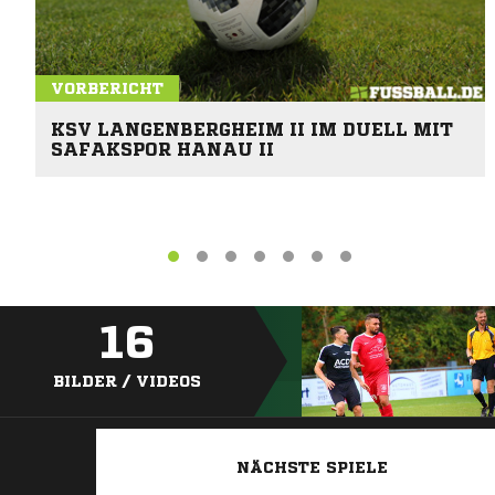
VORBERICHT
KSV LANGENBERGHEIM II IM DUELL MIT
SAFAKSPOR HANAU II
16
BILDER / VIDEOS
NÄCHSTE SPIELE