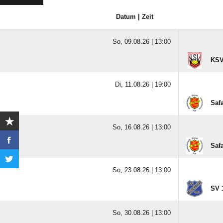
Datum | Zeit
So, 09.08.26 |
13:00
KSV
Di, 11.08.26 |
19:00
Saf
So, 16.08.26 |
13:00
Saf
So, 23.08.26 |
13:00
SV 
So, 30.08.26 |
13:00