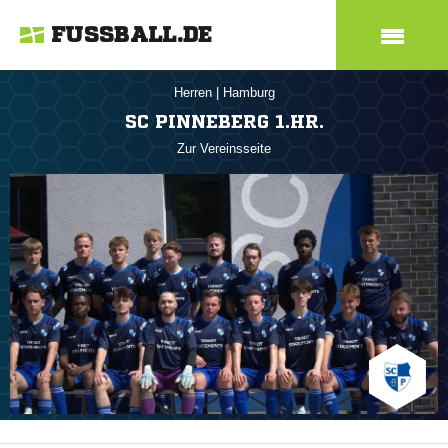
FUSSBALL.DE
Herren
|
Hamburg
SC PINNEBERG 1.HR.
Zur Vereinsseite