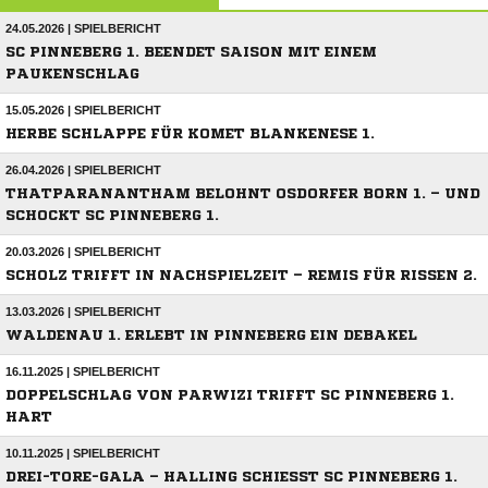
24.05.2026 | SPIELBERICHT
SC PINNEBERG 1. BEENDET SAISON MIT EINEM
PAUKENSCHLAG
15.05.2026 | SPIELBERICHT
HERBE SCHLAPPE FÜR KOMET BLANKENESE 1.
26.04.2026 | SPIELBERICHT
THATPARANANTHAM BELOHNT OSDORFER BORN 1. – UND
SCHOCKT SC PINNEBERG 1.
20.03.2026 | SPIELBERICHT
SCHOLZ TRIFFT IN NACHSPIELZEIT – REMIS FÜR RISSEN 2.
13.03.2026 | SPIELBERICHT
WALDENAU 1. ERLEBT IN PINNEBERG EIN DEBAKEL
16.11.2025 | SPIELBERICHT
DOPPELSCHLAG VON PARWIZI TRIFFT SC PINNEBERG 1.
HART
10.11.2025 | SPIELBERICHT
DREI-TORE-GALA – HALLING SCHIESST SC PINNEBERG 1. A