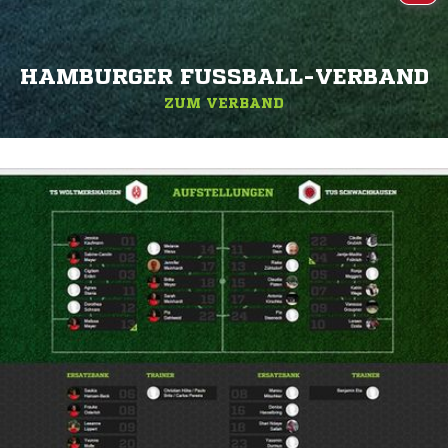
HAMBURGER FUSSBALL-VERBAND
ZUM VERBAND