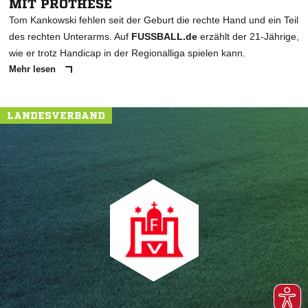
MIT PROTHESE
Tom Kankowski fehlen seit der Geburt die rechte Hand und ein Teil
des rechten Unterarms. Auf
FUSSBALL.de
erzählt der 21-Jährige,
wie er trotz Handicap in der Regionalliga spielen kann.
Mehr lesen
LANDESVERBAND