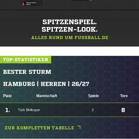
SPITZENSPIEL.
SPITZEN-LOOK.
ALLES RUND UM FUSSBALL.DE
TOP-STATISTIKEN
BESTER STURM
HAMBURG | HERREN | 26/27
Platz
Mannschaft
Spiele
Tore
1.
8
Türk Birlikspor
2
ZUR KOMPLETTEN TABELLE