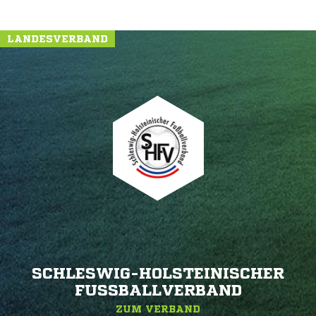
LANDESVERBAND
SCHLESWIG-HOLSTEINISCHER
FUSSBALLVERBAND
ZUM VERBAND