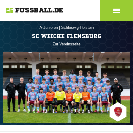
FUSSBALL.DE
A-Junioren
|
Schleswig-Holstein
SC WEICHE FLENSBURG
Zur Vereinsseite