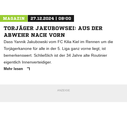
MAGAZIN
27.12.2024 | 08:00
TORJÄGER JAKUBOWSKI: AUS DER
ABWEHR NACH VORN
Dass Yannik Jakubowski vom FC Kilia Kiel im Rennen um die
Torjägerkanone für alle in der 5. Liga ganz vorne liegt, ist
bemerkenswert. Schließlich ist der 34 Jahre alte Routinier
eigentlich Innenverteidiger.
Mehr lesen
ANZEIGE