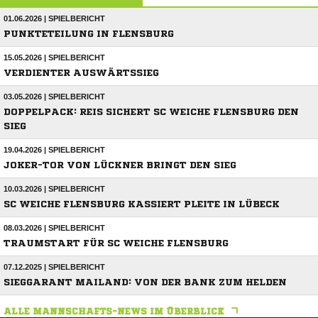
01.06.2026 | SPIELBERICHT
PUNKTETEILUNG IN FLENSBURG
15.05.2026 | SPIELBERICHT
VERDIENTER AUSWÄRTSSIEG
03.05.2026 | SPIELBERICHT
DOPPELPACK: REIS SICHERT SC WEICHE FLENSBURG DEN
SIEG
19.04.2026 | SPIELBERICHT
JOKER-TOR VON LÜCKNER BRINGT DEN SIEG
10.03.2026 | SPIELBERICHT
SC WEICHE FLENSBURG KASSIERT PLEITE IN LÜBECK
08.03.2026 | SPIELBERICHT
TRAUMSTART FÜR SC WEICHE FLENSBURG
07.12.2025 | SPIELBERICHT
SIEGGARANT MAILAND: VON DER BANK ZUM HELDEN
ALLE MANNSCHAFTS-NEWS IM ÜBERBLICK