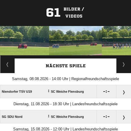
61
BILDER /
VIDEOS
ANZEIGE
NÄCHSTE SPIELE
Samstag, 08.08.2026 - 14:00 Uhr | Regionalfreundschaftsspiele
:

:

Niendorfer TSV U19
SC Weiche Flensburg
Dienstag, 11.08.2026 - 18:30 Uhr | Landesfreundschaftsspiele
:

:

SG SDU Nord
SC Weiche Flensburg
Samstag, 15.08.2026 - 12:00 Uhr | Landesfreundschaftsspiele