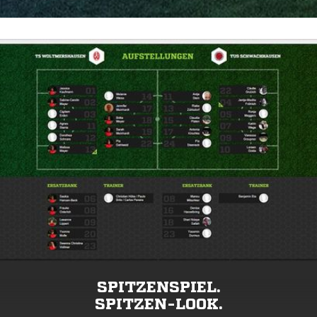
SPITZENSPIEL.
SPITZEN-LOOK.