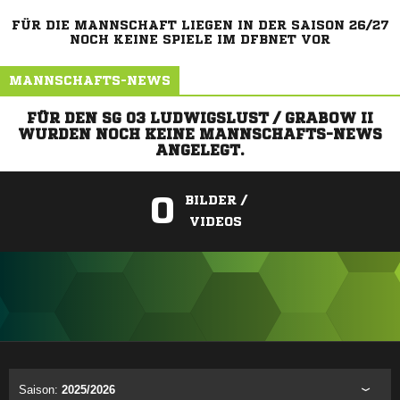
FÜR DIE MANNSCHAFT LIEGEN IN DER SAISON 26/27
NOCH KEINE SPIELE IM DFBNET VOR
MANNSCHAFTS-NEWS
FÜR DEN SG 03 LUDWIGSLUST / GRABOW II
WURDEN NOCH KEINE MANNSCHAFTS-NEWS
ANGELEGT.
0
BILDER /
VIDEOS
ANZEIGE
Saison:
2025/2026