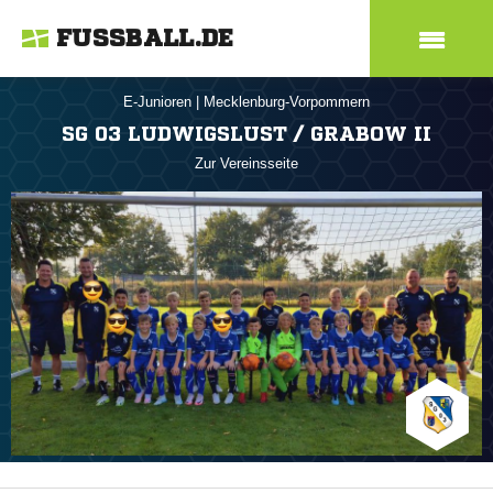
FUSSBALL.DE
E-Junioren
|
Mecklenburg-Vorpommern
SG 03 LUDWIGSLUST / GRABOW II
Zur Vereinsseite