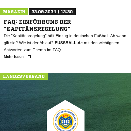
MAGAZIN
22.09.2024 | 12:30
FAQ: EINFÜHRUNG DER
"KAPITÄNSREGELUNG"
Die "Kapitänsregelung" hält Einzug in deutschen Fußball. Ab wann
gilt sie? Wie ist der Ablauf?
FUSSBALL.de
mit den wichtigsten
Antworten zum Thema im FAQ.
Mehr lesen
LANDESVERBAND