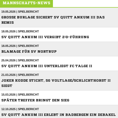
MANNSCHAFTS-NEWS
19.05.2026 | SPIELBERICHT
GROSSE BURLAGE SICHERT SV QUITT ANKUM III DAS R
EMIS
18.05.2026 | SPIELBERICHT
SV QUITT ANKUM III VERGIBT 2:0-FÜHRUNG
18.05.2026 | SPIELBERICHT
BLAMAGE FÜR SV NORTRUP
25.04.2026 | SPIELBERICHT
SV QUITT ANKUM III UNTERLIEGT FC TALGE II
21.03.2026 | SPIELBERICHT
JOKER KODDE STICHT, SG VOLTLAGE/SCHLICHTHORST II
SIEGT
15.03.2026 | SPIELBERICHT
SPÄTER TREFFER BRINGT DEN SIEG
12.10.2025 | SPIELBERICHT
SV QUITT ANKUM III ERLEBT IN BADBERGEN EIN DEBAKEL