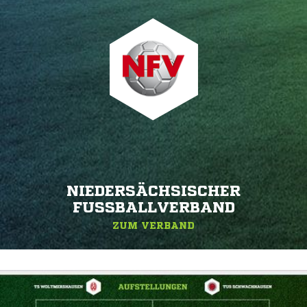
NIEDERSÄCHSISCHER
FUSSBALLVERBAND
ZUM VERBAND