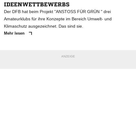
IDEENWETTBEWERBS
Der DFB hat beim Projekt "ANSTOSS FÜR GRÜN " drei
Amateurklubs für ihre Konzepte im Bereich Umwelt- und
Klimaschutz ausgezeichnet. Das sind sie.
Mehr lesen
ANZEIGE