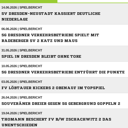
14.06.2026 | SPIELBERICHT
SV DRESDEN-NEUSTADT KASSIERT DEUTLICHE
NIEDERLAGE
06.06.2026 | SPIELBERICHT
SG DRESDNER VERKEHRSBETRIEBE SPIELT MIT
RADEBERGER SV 2 KATZ UND MAUS
31.05.2026 | SPIELBERICHT
SPIEL IN DRESDEN BLEIBT OHNE TORE
10.05.2026 | SPIELBERICHT
SG DRESDNER VERKEHRSBETRIEBE ENTFÜHRT DIE PUNKTE
03.05.2026 | SPIELBERICHT
FV LÖBTAUER KICKERS 2 OBENAUF IM TOPSPIEL
26.04.2026 | SPIELBERICHT
SOUVERÄNER DREIER GEGEN SG GEBERGRUND GOPPELN 2
19.04.2026 | SPIELBERICHT
THOMANN BESCHERT FV B/W ZSCHACHWITZ 2 DAS
UNENTSCHIEDEN