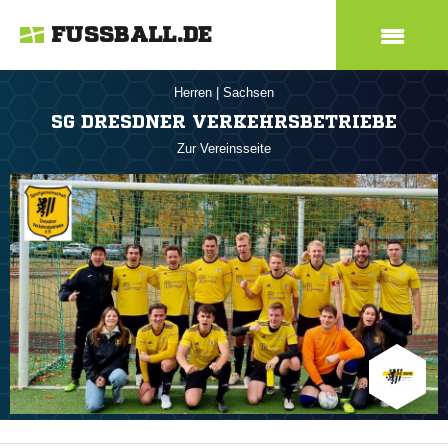
FUSSBALL.DE
Herren
|
Sachsen
SG DRESDNER VERKEHRSBETRIEBE
Zur Vereinsseite