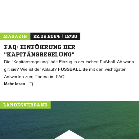
MAGAZIN
22.09.2024 | 12:30
FAQ: EINFÜHRUNG DER
"KAPITÄNSREGELUNG"
Die "Kapitänsregelung" hält Einzug in deutschen Fußball. Ab wann
gilt sie? Wie ist der Ablauf?
FUSSBALL.de
mit den wichtigsten
Antworten zum Thema im FAQ.
Mehr lesen
LANDESVERBAND