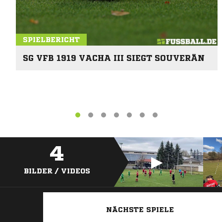
SPIELBERICHT
SG VFB 1919 VACHA III SIEGT SOUVERÄN
4
BILDER / VIDEOS
NÄCHSTE SPIELE