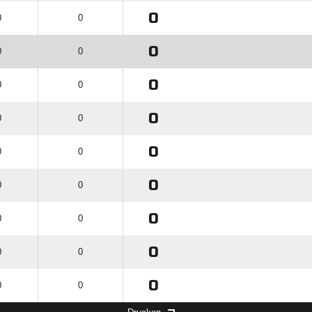
0
0
0
0
0
0
0
0
0
0
0
0
0
0
0
0
0
0
0
0
0
0
0
0
0
0
0