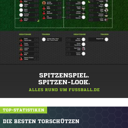
SPITZENSPIEL.
SPITZEN-LOOK.
ALLES RUND UM FUSSBALL.DE
TOP-STATISTIKEN
DIE BESTEN TORSCHÜTZEN