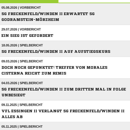
05.08.2026 | VORBERICHT
SG FRECKENFELD/WINDEN II ERWARTET SG
GODRAMSTEIN-MÖRZHEIM
29.07.2026 | VORBERICHT
EIN SIEG IST GEFORDERT
18.05.2026 | SPIELBERICHT
SG FRECKENFELD/WINDEN II AUF AUFSTIEGSKURS
09.03.2026 | SPIELBERICHT
DOCH NOCH GEPUNKTET: TREFFER VON MORALES
CISTERNA REICHT ZUM REMIS
04.03.2026 | SPIELBERICHT
SG FRECKENFELD/WINDEN II ZUM DRITTEN MAL IN FOLGE
UNBESIEGT
09.11.2025 | SPIELBERICHT
VFL ESSINGEN II VERLANGT SG FRECKENFELD/WINDEN II
ALLES AB
05.11.2025 | SPIELBERICHT