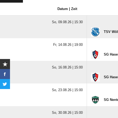
Datum | Zeit
So, 09.08.26 |
15:30
TSV Wöl
Fr, 14.08.26 |
19:00
SG Hasel
So, 16.08.26 |
15:00
SG Hasel
So, 23.08.26 |
15:00
SG Nent
So, 30.08.26 |
15:00