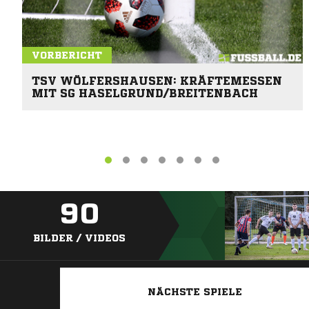
VORBERICHT
TSV WÖLFERSHAUSEN: KRÄFTEMESSEN
MIT SG HASELGRUND/BREITENBACH
90
BILDER / VIDEOS
NÄCHSTE SPIELE