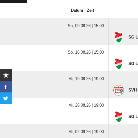
Datum | Zeit
So, 09.08.26 |
15:00
SG L
So, 16.08.26 |
15:00
SG L
Mi, 19.08.26 |
19:00
SVH 
Mi, 26.08.26 |
19:00
SG L
Mi, 02.09.26 |
19:00