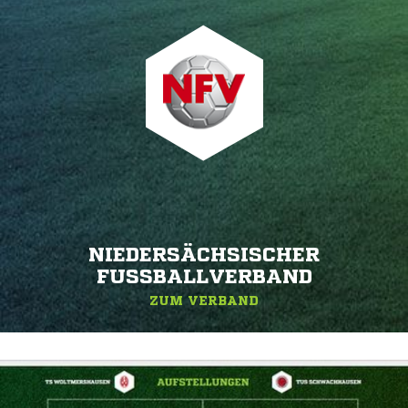
NIEDERSÄCHSISCHER
FUSSBALLVERBAND
ZUM VERBAND