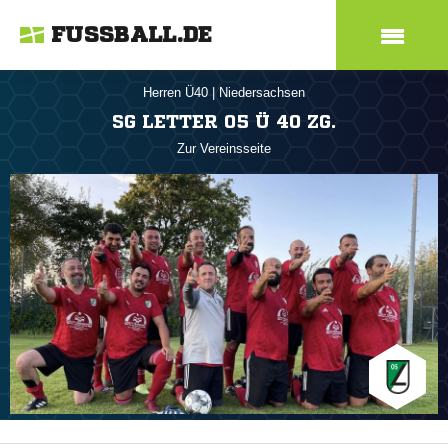
FUSSBALL.DE
Herren Ü40
|
Niedersachsen
SG LETTER 05 Ü 40 ZG.
Zur Vereinsseite