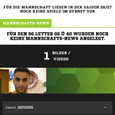
FÜR DIE MANNSCHAFT LIEGEN IN DER SAISON 26/27
NOCH KEINE SPIELE IM DFBNET VOR
MANNSCHAFTS-NEWS
FÜR DEN SG LETTER 05 Ü 40 WURDEN NOCH
KEINE MANNSCHAFTS-NEWS ANGELEGT.
1
BILDER /
VIDEOS
ANZEIGE
Saison:
2025/2026