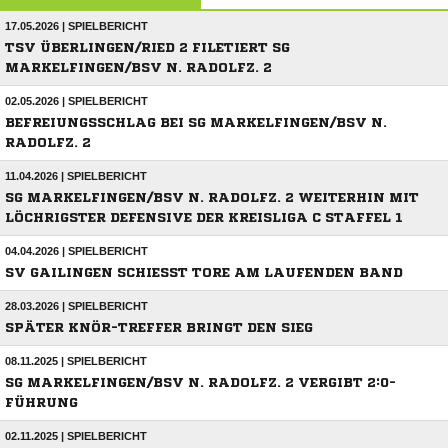
17.05.2026 | SPIELBERICHT
TSV ÜBERLINGEN/RIED 2 FILETIERT SG
MARKELFINGEN/BSV N. RADOLFZ. 2
02.05.2026 | SPIELBERICHT
BEFREIUNGSSCHLAG BEI SG MARKELFINGEN/BSV N.
RADOLFZ. 2
11.04.2026 | SPIELBERICHT
SG MARKELFINGEN/BSV N. RADOLFZ. 2 WEITERHIN MIT
LÖCHRIGSTER DEFENSIVE DER KREISLIGA C STAFFEL 1
04.04.2026 | SPIELBERICHT
SV GAILINGEN SCHIESST TORE AM LAUFENDEN BAND
28.03.2026 | SPIELBERICHT
SPÄTER KNÖR-TREFFER BRINGT DEN SIEG
08.11.2025 | SPIELBERICHT
SG MARKELFINGEN/BSV N. RADOLFZ. 2 VERGIBT 2:0-
FÜHRUNG
02.11.2025 | SPIELBERICHT