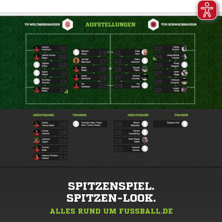
SPITZENSPIEL.
SPITZEN-LOOK.
ALLES RUND UM FUSSBALL.DE