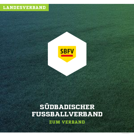
LANDESVERBAND
SÜDBADISCHER
FUSSBALLVERBAND
ZUM VERBAND