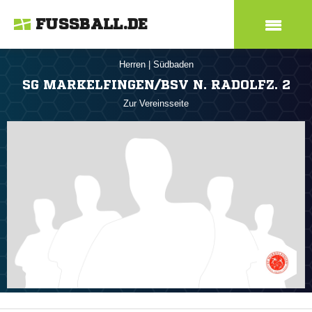
FUSSBALL.DE
Herren
|
Südbaden
SG MARKELFINGEN/BSV N. RADOLFZ. 2
Zur Vereinsseite