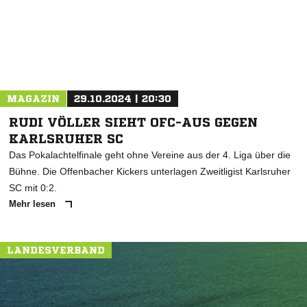
MAGAZIN
29.10.2024 | 20:30
RUDI VÖLLER SIEHT OFC-AUS GEGEN
KARLSRUHER SC
Das Pokalachtelfinale geht ohne Vereine aus der 4. Liga über die
Bühne. Die Offenbacher Kickers unterlagen Zweitligist Karlsruher
SC mit 0:2.
Mehr lesen
LANDESVERBAND