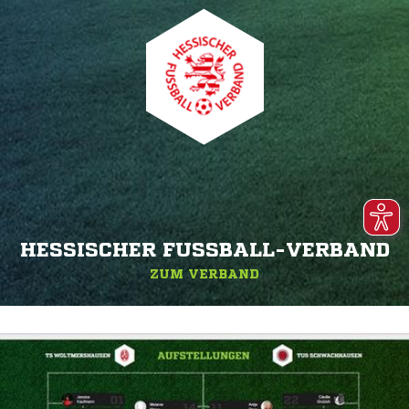
HESSISCHER FUSSBALL-VERBAND
ZUM VERBAND