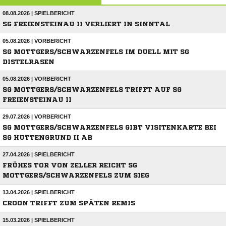
08.08.2026 | SPIELBERICHT
SG FREIENSTEINAU II VERLIERT IN SINNTAL
05.08.2026 | VORBERICHT
SG MOTTGERS/SCHWARZENFELS IM DUELL MIT SG
DISTELRASEN
05.08.2026 | VORBERICHT
SG MOTTGERS/SCHWARZENFELS TRIFFT AUF SG
FREIENSTEINAU II
29.07.2026 | VORBERICHT
SG MOTTGERS/SCHWARZENFELS GIBT VISITENKARTE BEI
SG HUTTENGRUND II AB
27.04.2026 | SPIELBERICHT
FRÜHES TOR VON ZELLER REICHT SG
MOTTGERS/SCHWARZENFELS ZUM SIEG
13.04.2026 | SPIELBERICHT
CROON TRIFFT ZUM SPÄTEN REMIS
15.03.2026 | SPIELBERICHT