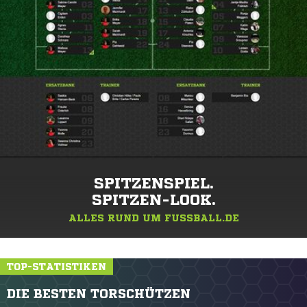
SPITZENSPIEL.
SPITZEN-LOOK.
ALLES RUND UM FUSSBALL.DE
TOP-STATISTIKEN
DIE BESTEN TORSCHÜTZEN