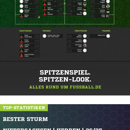
SPITZENSPIEL.
SPITZEN-LOOK.
ALLES RUND UM FUSSBALL.DE
TOP-STATISTIKEN
BESTER STURM