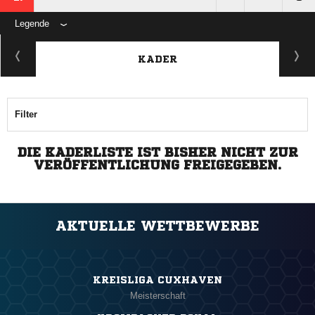
Legende
KADER
Filter
DIE KADERLISTE IST BISHER NICHT ZUR
VERÖFFENTLICHUNG FREIGEGEBEN.
AKTUELLE WETTBEWERBE
KREISLIGA CUXHAVEN
Meisterschaft