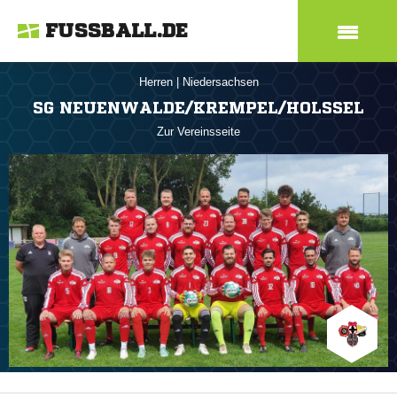
FUSSBALL.DE
Herren
|
Niedersachsen
SG NEUENWALDE/KREMPEL/HOLSSEL
Zur Vereinsseite