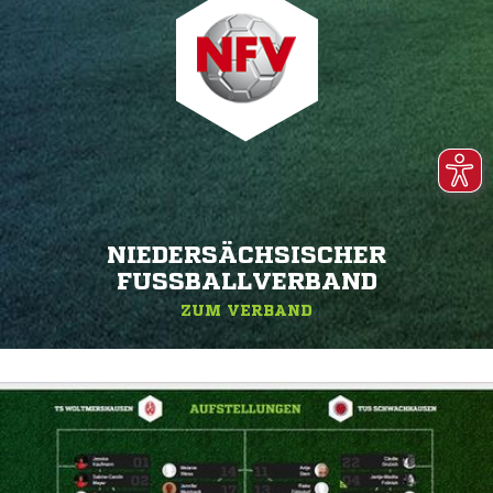
NIEDERSÄCHSISCHER
FUSSBALLVERBAND
ZUM VERBAND