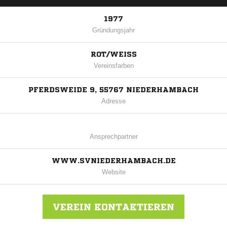
1977
Gründungsjahr
ROT/WEISS
Vereinsfarben
PFERDSWEIDE 9, 55767 NIEDERHAMBACH
Adresse
Ansprechpartner
WWW.SVNIEDERHAMBACH.DE
Website
VEREIN KONTAKTIEREN