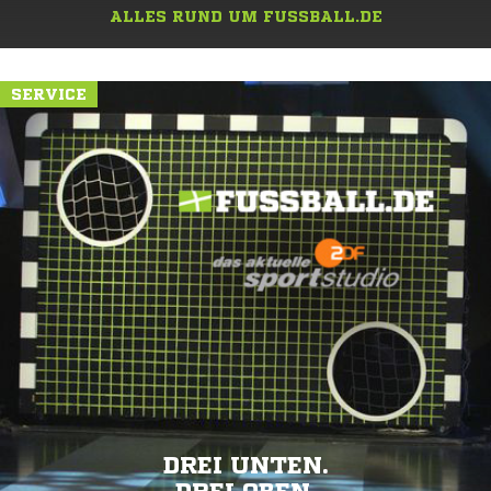
ALLES RUND UM FUSSBALL.DE
SERVICE
DREI UNTEN.