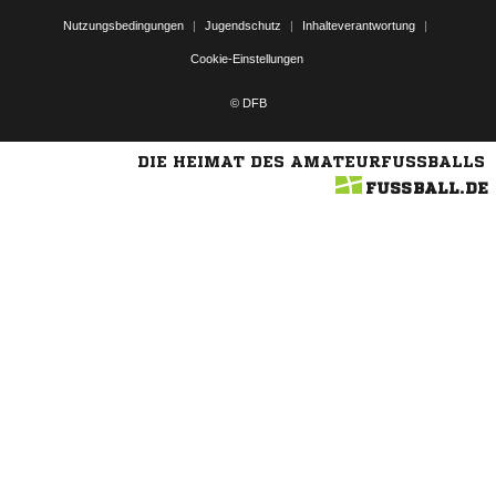
Nutzungsbedingungen
|
Jugendschutz
|
Inhalteverantwortung
|
Cookie-Einstellungen
© DFB
DIE HEIMAT DES AMATEURFUSSBALLS
FUSSBALL.DE