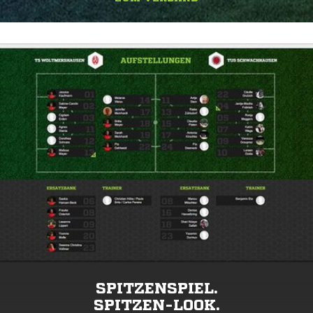
SPITZENSPIEL.
SPITZEN-LOOK.