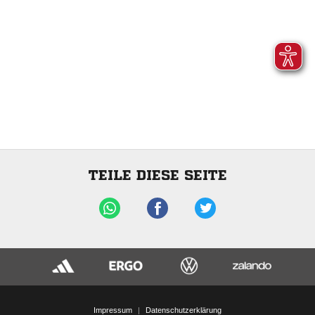
TEILE DIESE SEITE
Impressum
|
Datenschutzerklärung