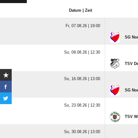
Datum | Zeit
Fr, 07.08.26 |
19:00
SG Nord
So, 09.08.26 |
12:30
TSV De
So, 16.08.26 |
13:00
SG Nord
So, 23.08.26 |
12:30
TSV We
So, 30.08.26 |
13:00