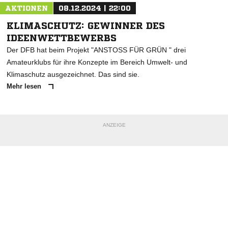
AKTIONEN
08.12.2024 | 22:00
KLIMASCHUTZ: GEWINNER DES
IDEENWETTBEWERBS
Der DFB hat beim Projekt "ANSTOSS FÜR GRÜN " drei
Amateurklubs für ihre Konzepte im Bereich Umwelt- und
Klimaschutz ausgezeichnet. Das sind sie.
Mehr lesen
ANZEIGE