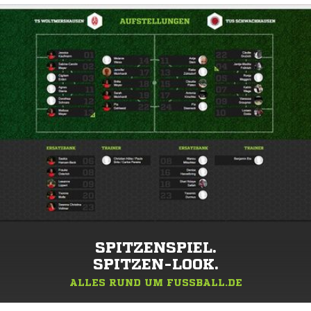
SPITZENSPIEL.
SPITZEN-LOOK.
ALLES RUND UM FUSSBALL.DE