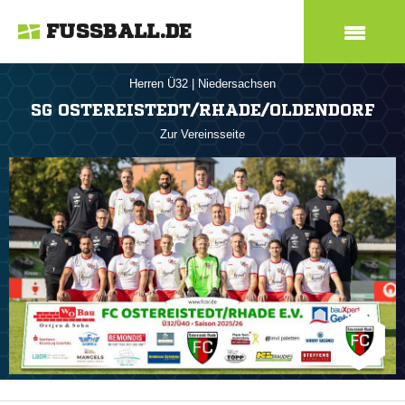
FUSSBALL.DE
Herren Ü32
|
Niedersachsen
SG OSTEREISTEDT/RHADE/OLDENDORF
Zur Vereinsseite