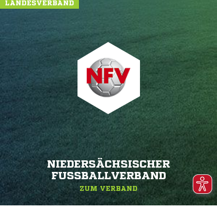
LANDESVERBAND
NIEDERSÄCHSISCHER
FUSSBALLVERBAND
ZUM VERBAND