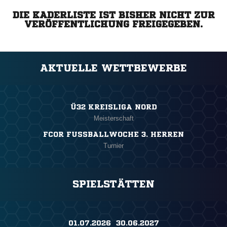
DIE KADERLISTE IST BISHER NICHT ZUR
VERÖFFENTLICHUNG FREIGEGEBEN.
AKTUELLE WETTBEWERBE
Ü32 KREISLIGA NORD
Meisterschaft
FCOR FUSSBALLWOCHE 3. HERREN
Turnier
SPIELSTÄTTEN
01.07.2026 ​ 30.06.2027