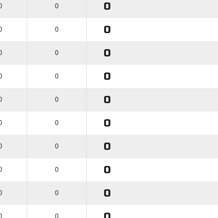
0
0
0
0
0
0
0
0
0
0
0
0
0
0
0
0
0
0
0
0
0
0
0
0
0
0
0
0
0
0