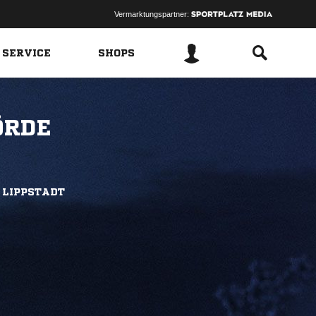
Vermarktungspartner:
 SERVICE
SHOPS
ÖRDE
 LIPPSTADT